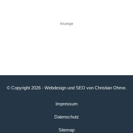
Anzeige
© Copyright 2026 -
Webdesign
und
SEO
von
Christian Ohme
.
Impressum
Datenschutz
Sitemap