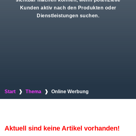
Kunden aktiv nach den Produkten oder
Dienstleistungen suchen.
Start
❱
Thema
❱
Online Werbung
Aktuell sind keine Artikel vorhanden!